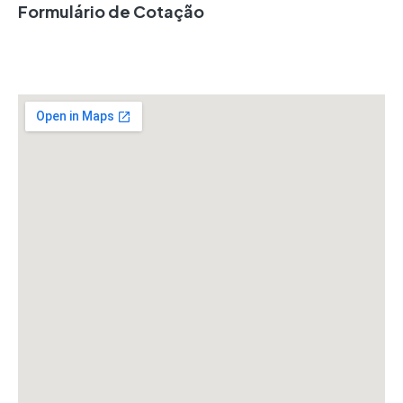
Formulário de Cotação