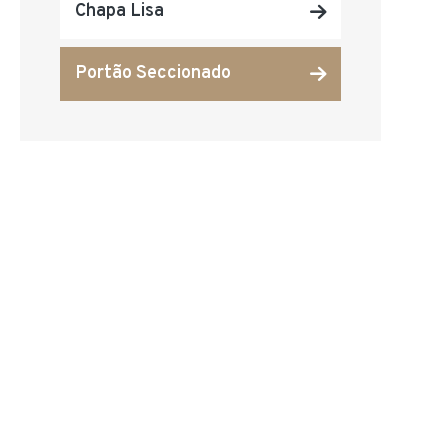
Chapa Lisa
Portão Seccionado