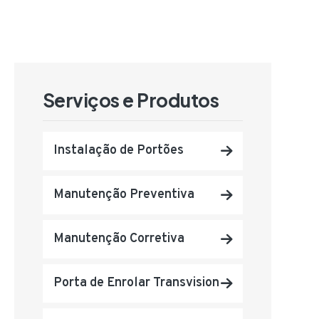
Serviços e Produtos
Instalação de Portões
Manutenção Preventiva
Manutenção Corretiva
Porta de Enrolar Transvision