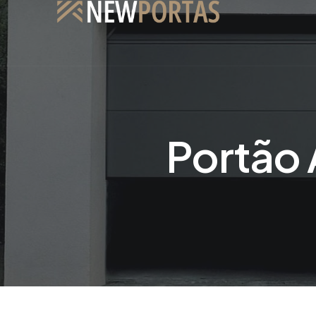
Portão